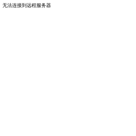
无法连接到远程服务器