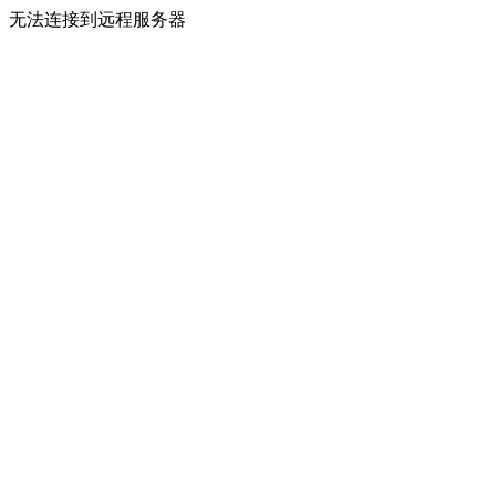
无法连接到远程服务器