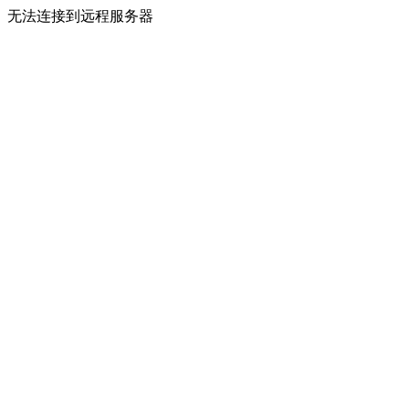
无法连接到远程服务器